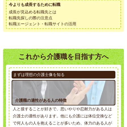
今よりも成長するために転職
成長が見込める転職先とは
転職先探しの際の注意点
転職エージェント・転職サイトの活用
これから介護職を目指す方へ
まずは理想の介護士像を知る
介護職の適性がある人の特徴
人と接することが好きで、思いやりや忍耐力がある人は
介護士の適性があります。他にも介護には体位交換など
で何人もの人を抱えることが多いため、体力のある人が