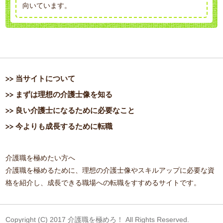
向いています。
当サイトについて
まずは理想の介護士像を知る
良い介護士になるために必要なこと
今よりも成長するために転職
介護職を極めたい方へ
介護職を極めるために、理想の介護士像やスキルアップに必要な資
格を紹介し、成長できる職場への転職をすすめるサイトです。
Copyright (C) 2017 介護職を極めろ！ All Rights Reserved.