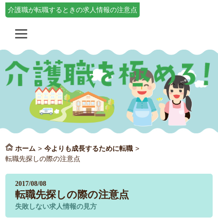
介護職が転職するときの求人情報の注意点
ホーム
>
今よりも成長するために転職
>
転職先探しの際の注意点
2017/08/08
転職先探しの際の注意点
失敗しない求人情報の見方