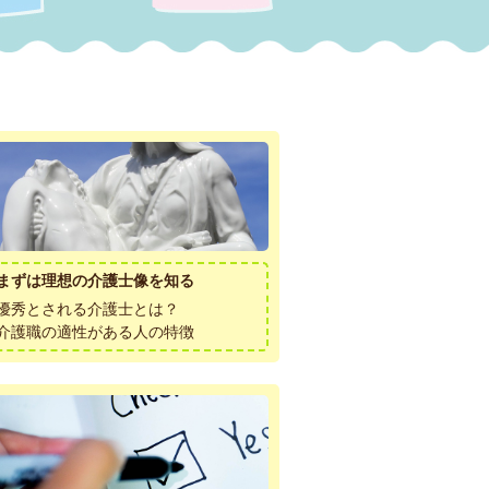
まずは理想の介護士像を知る
優秀とされる介護士とは？
介護職の適性がある人の特徴