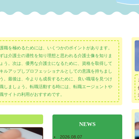
護職を極めるためには、いくつかのポイントがあります。
ずは介護士の適性を知り理想と思われる介護士像を知りま
ょう。次は、優秀な介護士になるために、資格を取得して
キルアップしプロフェッショナルとしての意識を持ちまし
う。最後は、今よりも成長するために、良い職場を見つけ
職しましょう。転職活動する時には、転職エージェントや
職サイトの利用がおすすめです。
NEWS
2026.08.07