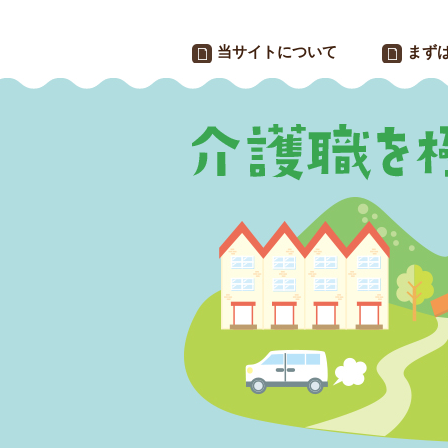
当サイトについて
まず