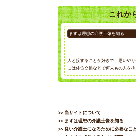
これか
まずは理想の介護士像を知る
人と接することが好きで、思いやり
には体位交換などで何人もの人を抱
当サイトについて
まずは理想の介護士像を知る
良い介護士になるために必要なこ