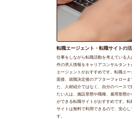
転職エージェント・転職サイトの活
仕事をしながら転職活動を考えている人
件の求人情報をキャリアコンサルタント
エージェントがおすすめです。転職エー
面接、就職決定後のアフターフォローま
た、人材紹介ではなく、自分のペースで
たい人は、施設形態や職種、雇用形態か
ができる転職サイトがおすすめです。転
サイトは無料で利用できるので、安心し
す。